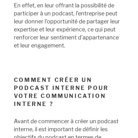
En effet, en leur offrant la possibilité de
participer à un podcast, l’entreprise peut
leur donner l’opportunité de partager leur
expertise et leur expérience, ce qui peut
renforcer leur sentiment d’appartenance
et leur engagement.
COMMENT CRÉER UN
PODCAST INTERNE POUR
VOTRE COMMUNICATION
INTERNE ?
Avant de commencer à créer un podcast
interne, il est important de définir les
objectifs du podcast en termes de