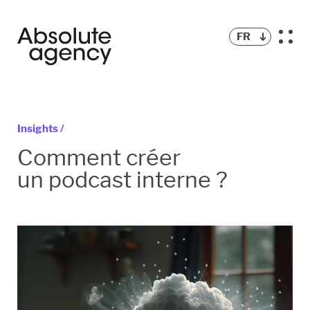
FR
Insights /
Comment créer
un podcast interne ?