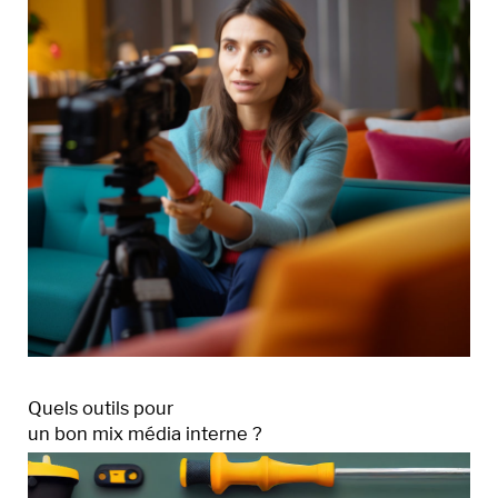
Quels outils pour
un bon mix média interne ?