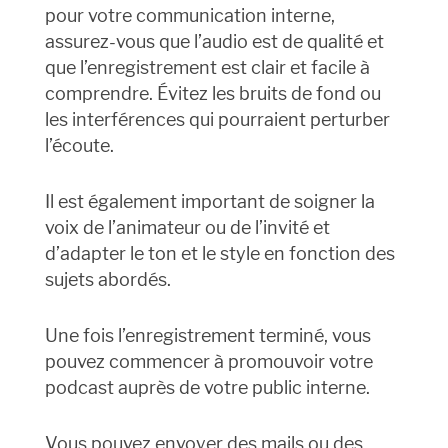
pour votre communication interne,
assurez-vous que l’audio est de qualité et
que l’enregistrement est clair et facile à
comprendre. Évitez les bruits de fond ou
les interférences qui pourraient perturber
l’écoute.
Il est également important de soigner la
voix de l’animateur ou de l’invité et
d’adapter le ton et le style en fonction des
sujets abordés.
Une fois l’enregistrement terminé, vous
pouvez commencer à promouvoir votre
podcast auprès de votre public interne.
Vous pouvez envoyer des mails ou des