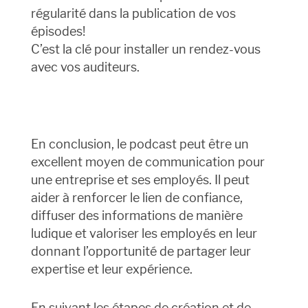
régularité dans la publication de vos
épisodes!
C’est la clé pour installer un rendez-vous
avec vos auditeurs.
En conclusion, le podcast peut être un
excellent moyen de communication pour
une entreprise et ses employés. Il peut
aider à renforcer le lien de confiance,
diffuser des informations de manière
ludique et valoriser les employés en leur
donnant l’opportunité de partager leur
expertise et leur expérience.
En suivant les étapes de création et de