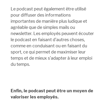
Le podcast peut également être utilisé
pour diffuser des informations
importantes de manière plus ludique et
agréable que de simples mails ou
newsletter. Les employés peuvent écouter
le podcast en faisant d’autres choses,
comme en conduisant ou en faisant du
sport, ce qui permet de maximiser leur
temps et de mieux s’adapter à leur emploi
du temps.
Enfin, le podcast peut être un moyen de
valoriser les employés.