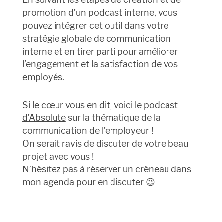
promotion d’un podcast interne, vous
pouvez intégrer cet outil dans votre
stratégie globale de communication
interne et en tirer parti pour améliorer
l’engagement et la satisfaction de vos
employés.
Si le cœur vous en dit, voici
le podcast
d’Absolute
sur la thématique de la
communication de l’employeur !
On serait ravis de discuter de votre beau
projet avec vous !
N’hésitez pas à
réserver un créneau dans
mon agenda
pour en discuter 😉