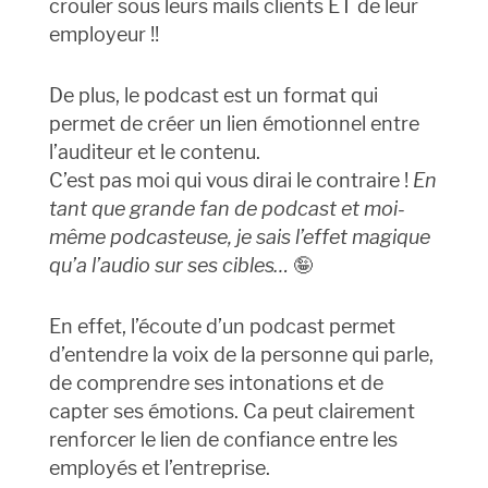
crouler sous leurs mails clients ET de leur
employeur !!
De plus, le podcast est un format qui
permet de créer un lien émotionnel entre
l’auditeur et le contenu.
C’est pas moi qui vous dirai le contraire !
En
tant que grande fan de podcast et moi-
même podcasteuse, je sais l’effet magique
qu’a l’audio sur ses cibles…
🤪
En effet, l’écoute d’un podcast permet
d’entendre la voix de la personne qui parle,
de comprendre ses intonations et de
capter ses émotions. Ca peut clairement
renforcer le lien de confiance entre les
employés et l’entreprise.