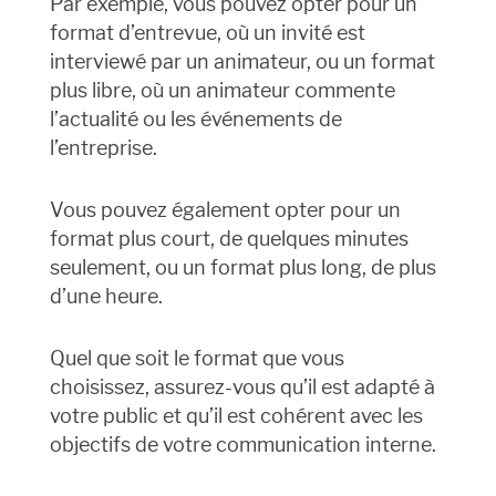
Par exemple, vous pouvez opter pour un
format d’entrevue, où un invité est
interviewé par un animateur, ou un format
plus libre, où un animateur commente
l’actualité ou les événements de
l’entreprise.
Vous pouvez également opter pour un
format plus court, de quelques minutes
seulement, ou un format plus long, de plus
d’une heure.
Quel que soit le format que vous
choisissez, assurez-vous qu’il est adapté à
votre public et qu’il est cohérent avec les
objectifs de votre communication interne.