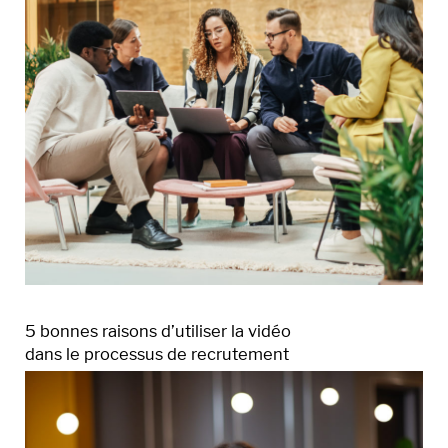
5 bonnes raisons d’utiliser la vidéo
dans le processus de recrutement