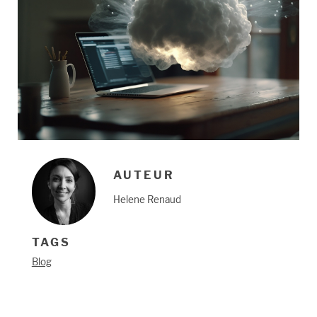
AUTEUR
Helene Renaud
TAGS
Blog