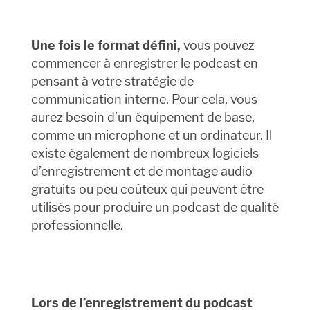
Une fois le format défini,
vous pouvez
commencer à enregistrer le podcast en
pensant à votre stratégie de
communication interne. Pour cela, vous
aurez besoin d’un équipement de base,
comme un microphone et un ordinateur. Il
existe également de nombreux logiciels
d’enregistrement et de montage audio
gratuits ou peu coûteux qui peuvent être
utilisés pour produire un podcast de qualité
professionnelle.
Lors de l’enregistrement du podcast