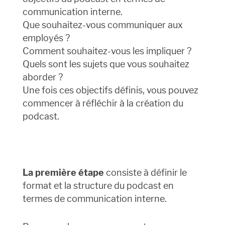
communication interne.
Que souhaitez-vous communiquer aux
employés ?
Comment souhaitez-vous les impliquer ?
Quels sont les sujets que vous souhaitez
aborder ?
Une fois ces objectifs définis, vous pouvez
commencer à réfléchir à la création du
podcast.
La première étape
consiste à définir le
format et la structure du podcast en
termes de communication interne.