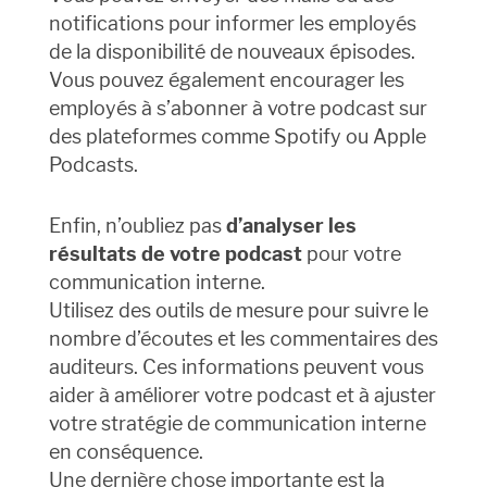
notifications pour informer les employés
de la disponibilité de nouveaux épisodes.
Vous pouvez également encourager les
employés à s’abonner à votre podcast sur
des plateformes comme Spotify ou Apple
Podcasts.
Enfin, n’oubliez pas
d’analyser les
résultats de votre podcast
pour votre
communication interne.
Utilisez des outils de mesure pour suivre le
nombre d’écoutes et les commentaires des
auditeurs. Ces informations peuvent vous
aider à améliorer votre podcast et à ajuster
votre stratégie de communication interne
en conséquence.
Une dernière chose importante est la