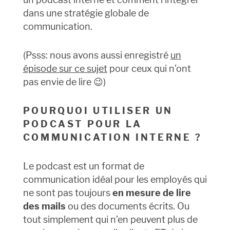
dans une stratégie globale de
communication.
(Psss: nous avons aussi enregistré
un
épisode sur ce sujet
pour ceux qui n’ont
pas envie de lire 😉)
POURQUOI UTILISER UN
PODCAST POUR LA
COMMUNICATION INTERNE ?
Le podcast est un format de
communication idéal pour les employés qui
ne sont pas toujours
en mesure de lire
des mails
ou des documents écrits. Ou
tout simplement qui n’en peuvent plus de