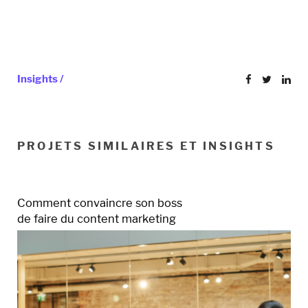
Insights /
PROJETS SIMILAIRES ET INSIGHTS
Comment convaincre son boss
de faire du content marketing