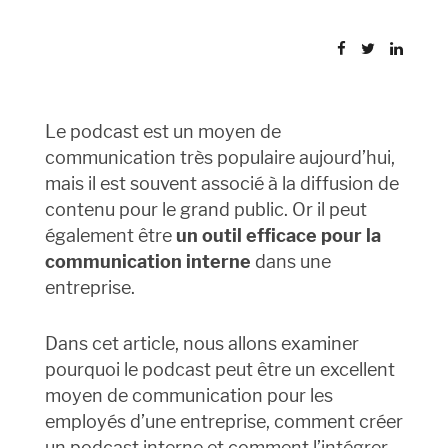
Le podcast est un moyen de
communication très populaire aujourd’hui,
mais il est souvent associé à la diffusion de
contenu pour le grand public. Or il peut
également être
un outil efficace pour la
communication interne
dans une
entreprise.
Dans cet article, nous allons examiner
pourquoi le podcast peut être un excellent
moyen de communication pour les
employés d’une entreprise, comment créer
un podcast interne et comment l’intégrer