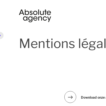
Mentions léga
Download onze