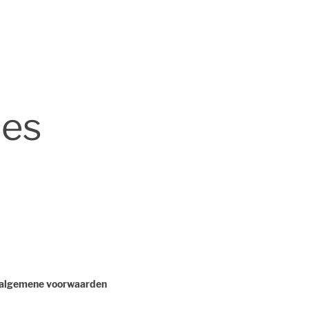
les
 algemene voorwaarden