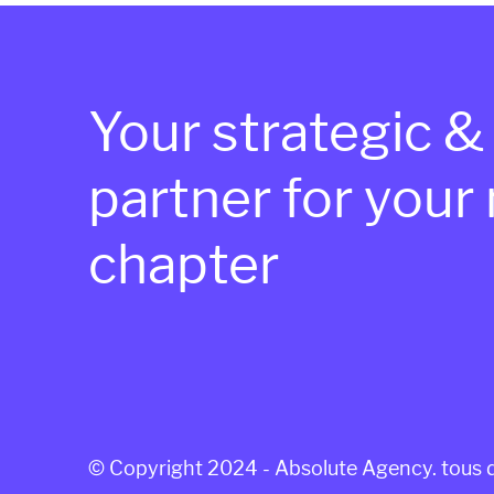
Your strategic &
partner for your
chapter
© Copyright 2024 - Absolute Agency. tous d