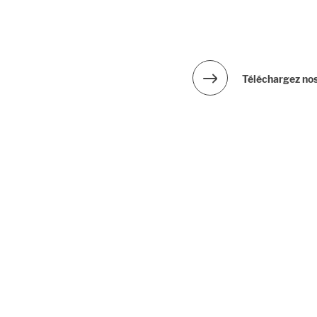
Téléchargez nos