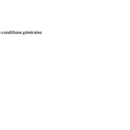
 conditions générales