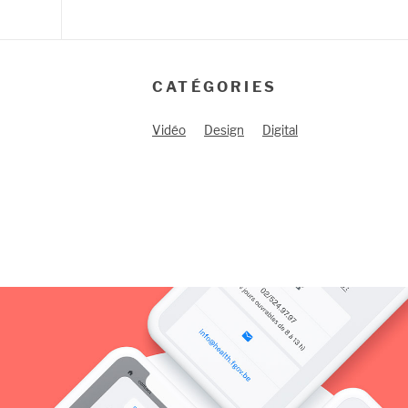
CATÉGORIES
Vidéo
Design
Digital