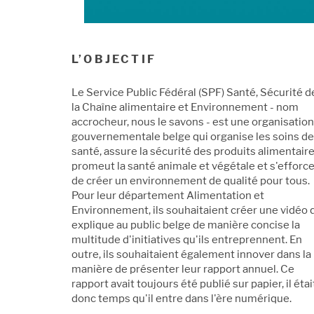
L’OBJECTIF
Le Service Public Fédéral (SPF) Santé, Sécurité d
la Chaîne alimentaire et Environnement - nom
accrocheur, nous le savons - est une organisation
gouvernementale belge qui organise les soins de
santé, assure la sécurité des produits alimentaire
promeut la santé animale et végétale et s'efforc
de créer un environnement de qualité pour tous.
Pour leur département Alimentation et
Environnement, ils souhaitaient créer une vidéo 
explique au public belge de manière concise la
multitude d'initiatives qu'ils entreprennent. En
outre, ils souhaitaient également innover dans la
manière de présenter leur rapport annuel. Ce
rapport avait toujours été publié sur papier, il étai
donc temps qu'il entre dans l'ère numérique.