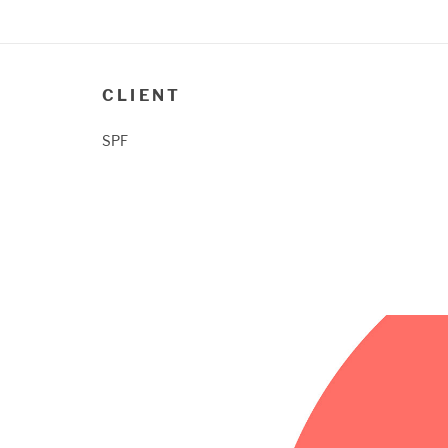
CLIENT
SPF