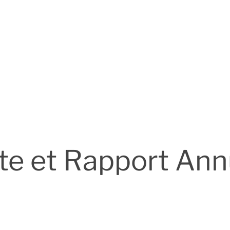
te et Rapport Ann