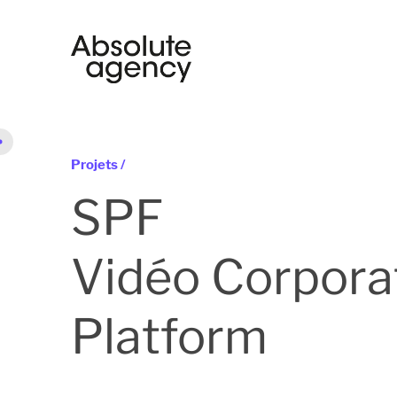
Projets /
SPF
Vidéo Corpora
Platform