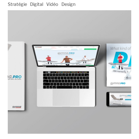
Stratégie
Digital
Vidéo
Design