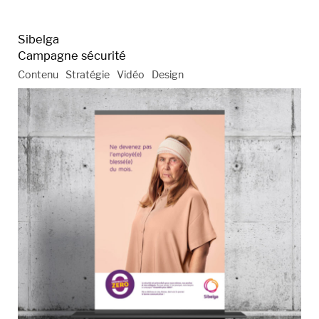
Sibelga
Campagne sécurité
Contenu
Stratégie
Vidéo
Design