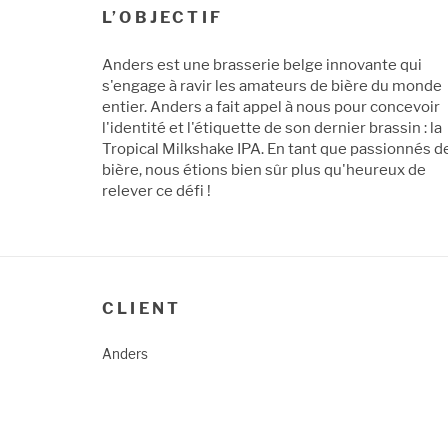
L’OBJECTIF
Anders est une brasserie belge innovante qui
s'engage à ravir les amateurs de bière du monde
entier. Anders a fait appel à nous pour concevoir
l'identité et l'étiquette de son dernier brassin : la
Tropical Milkshake IPA. En tant que passionnés d
bière, nous étions bien sûr plus qu'heureux de
relever ce défi !
CLIENT
Anders