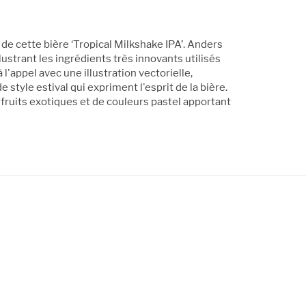
té de cette bière ‘Tropical Milkshake IPA’. Anders
lustrant les ingrédients très innovants utilisés
l'appel avec une illustration vectorielle,
style estival qui expriment l'esprit de la bière.
 fruits exotiques et de couleurs pastel apportant