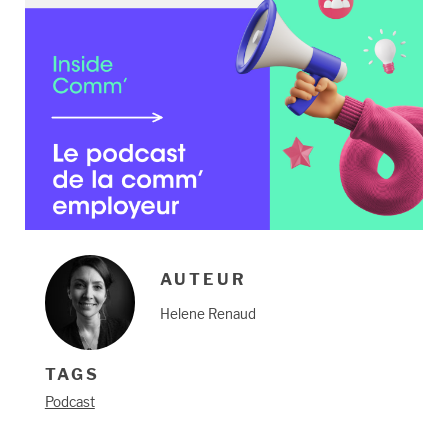
AUTEUR
Helene Renaud
TAGS
Podcast