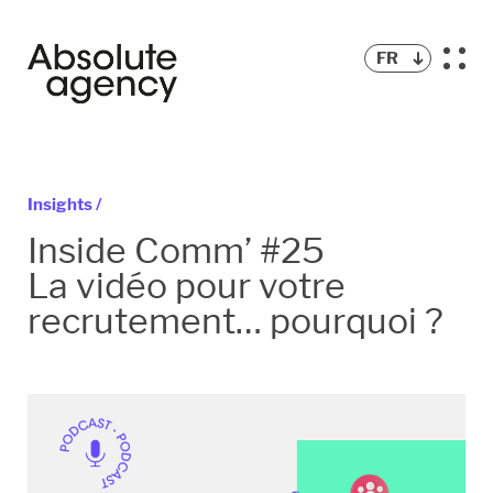
FR
Insights /
Inside Comm’ #25
La vidéo pour votre
recrutement… pourquoi ?