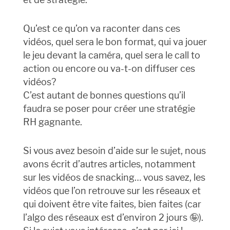
Qu’est ce qu’on va raconter dans ces
vidéos, quel sera le bon format, qui va jouer
le jeu devant la caméra, quel sera le call to
action ou encore ou va-t-on diffuser ces
vidéos?
C’est autant de bonnes questions qu’il
faudra se poser pour créer une stratégie
RH gagnante.
Si vous avez besoin d’aide sur le sujet, nous
avons écrit d’autres articles, notamment
sur les vidéos de snacking… vous savez, les
vidéos que l’on retrouve sur les réseaux et
qui doivent être vite faites, bien faites (car
l’algo des réseaux est d’environ 2 jours 🤪).