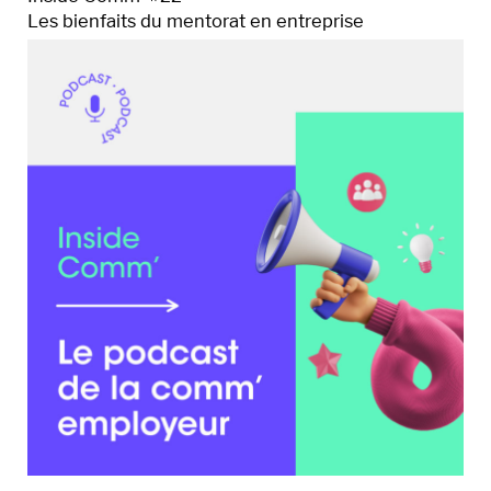
Les bienfaits du mentorat en entreprise