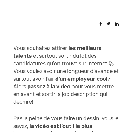
Vous souhaitez attirer
les meilleurs
talents
et surtout sortir du lot des
candidatures qu’on trouve sur internet 🚀
Vous voulez avoir une longueur d’avance et
surtout avoir l’air
d’un employeur cool
?
Alors
passez à la vidéo
pour vous mettre
en avant et sortir la job description qui
déchire!
Pas la peine de vous faire un dessin, vous le
savez,
la vidéo est l’outil le plus