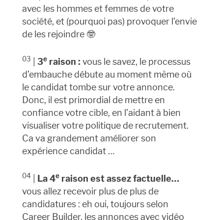
avec les hommes et femmes de votre
société, et (pourquoi pas) provoquer l’envie
de les rejoindre 🤓
03
e
|
3
raison :
vous le savez, le processus
d’embauche débute au moment même où
le candidat tombe sur votre annonce.
Donc, il est primordial de mettre en
confiance votre cible, en l’aidant à bien
visualiser votre politique de recrutement.
Ca va grandement améliorer son
expérience candidat …
04
e
|
La 4
raison est assez factuelle…
vous allez recevoir plus de plus de
candidatures : eh oui, toujours selon
Career Builder, les annonces avec vidéo