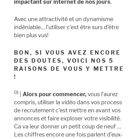
impactant sur internet de nos jours
.
Avec une attractivité et un dynamisme
indéniable… l’utiliser c’est être surs d’être
bien plus vus!
BON, SI VOUS AVEZ ENCORE
DES DOUTES, VOICI NOS 5
RAISONS DE VOUS Y METTRE
!
01
|
Alors pour commencer,
vous l’aurez
compris, utiliser la vidéo dans vos process
de recrutement c’est mettre en avant vos
annonces et faire exploser votre visibilité.
Ca va leur donner un petit coup de neuf …
Les chiffres encore une fois parlent d’eux-