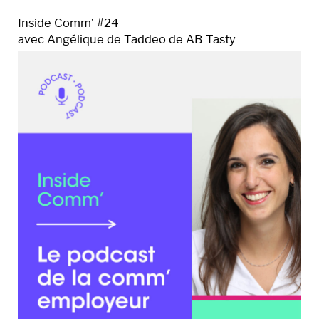
Inside Comm’ #24
avec Angélique de Taddeo de AB Tasty