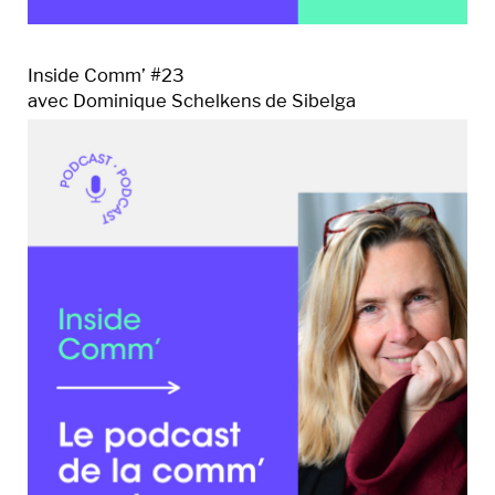
Inside Comm’ #23
avec Dominique Schelkens de Sibelga