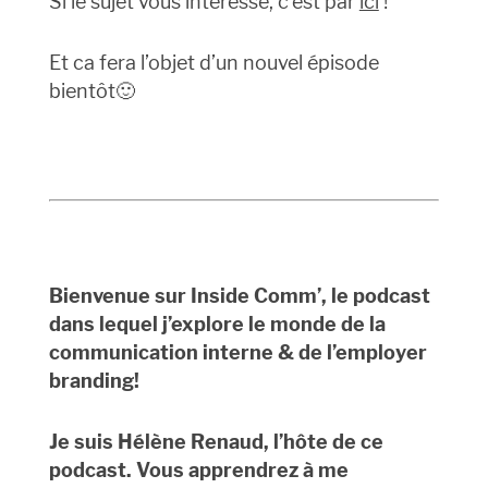
Si le sujet vous intéresse, c’est par
ici
!
Et ca fera l’objet d’un nouvel épisode
bientôt🙂
Bienvenue sur Inside Comm’, le podcast
dans lequel j’explore le monde de la
communication interne & de l’employer
branding!
Je suis Hélène Renaud, l’hôte de ce
podcast. Vous apprendrez à me