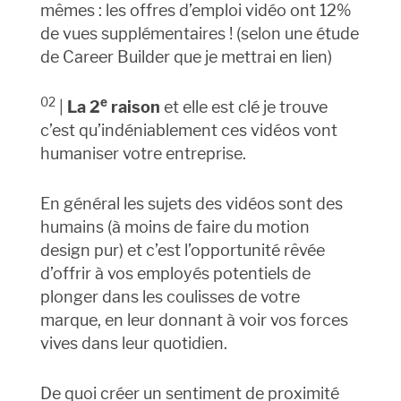
mêmes : les offres d’emploi vidéo ont 12%
de vues supplémentaires ! (selon une étude
de Career Builder que je mettrai en lien)
02
e
|
La 2
raison
et elle est clé je trouve
c’est qu’indéniablement ces vidéos vont
humaniser votre entreprise.
En général les sujets des vidéos sont des
humains (à moins de faire du motion
design pur) et c’est l’opportunité rêvée
d’offrir à vos employés potentiels de
plonger dans les coulisses de votre
marque, en leur donnant à voir vos forces
vives dans leur quotidien.
De quoi créer un sentiment de proximité