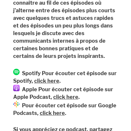
connaître au fil de ces épisodes où
j’alterne entre des épisodes plus courts
avec quelques trucs et astuces rapides
et des épisodes un peu plus longs dans
lesquels je discute avec des
communicants internes à propos de
certaines bonnes pratiques et de
certains de leurs projets inspirants.
Spotify Pour écouter cet épisode sur
Spotify,
click here
.
Apple Pour écouter cet épisode sur
Apple Podcast,
click here
.
Pour écouter cet épisode sur Google
Podcasts,
click here
.
Si vous appréciez ce podcast, partagez