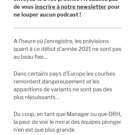
de vous
inscrire à notre newsletter
pour
ne louper aucun podcast !
A l’heure où j’enregistre, les prévisions
quant à ce début d’année 2021 ne sont pas
au beau fixe…
Dans certains pays d’Europe les courbes
remontent dangereusement et les
apparitions de variants ne sont pas des
plus réjouissants…
Du coup, en tant que Manager ou que DRH,
la peur de voir le moral des équipes plonger
n’en est que plus grande.