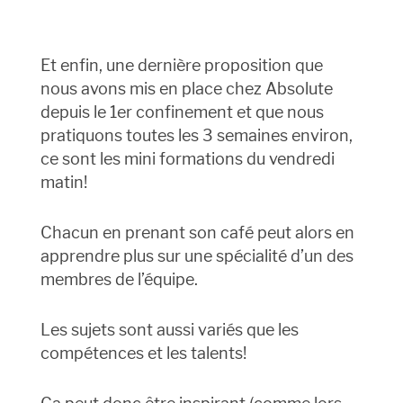
Et enfin, une dernière proposition que
nous avons mis en place chez Absolute
depuis le 1er confinement et que nous
pratiquons toutes les 3 semaines environ,
ce sont les mini formations du vendredi
matin!
Chacun en prenant son café peut alors en
apprendre plus sur une spécialité d’un des
membres de l’équipe.
Les sujets sont aussi variés que les
compétences et les talents!