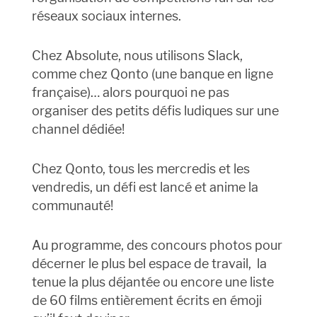
réseaux sociaux internes.
Chez Absolute, nous utilisons Slack,
comme chez Qonto (une banque en ligne
française)… alors pourquoi ne pas
organiser des petits défis ludiques sur une
channel dédiée!
Chez Qonto, tous les mercredis et les
vendredis, un défi est lancé et anime la
communauté!
Au programme, des concours photos pour
décerner le plus bel espace de travail, la
tenue la plus déjantée ou encore une liste
de 60 films entièrement écrits en émoji