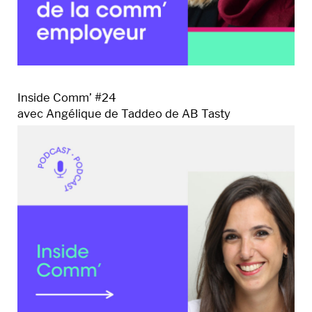
Inside Comm’ #24
avec Angélique de Taddeo de AB Tasty