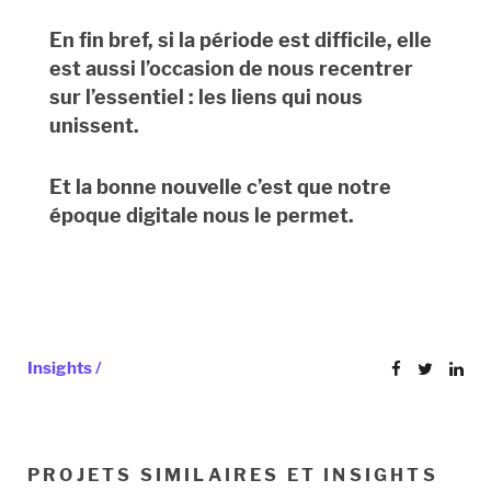
En fin
bref, si la période est difficile, elle
est aussi l’occasion de nous recentrer
sur l’essentiel : les liens qui nous
unissent.
Et la bonne nouvelle c’est que notre
époque digitale nous le permet.
Insights /
PROJETS SIMILAIRES ET INSIGHTS