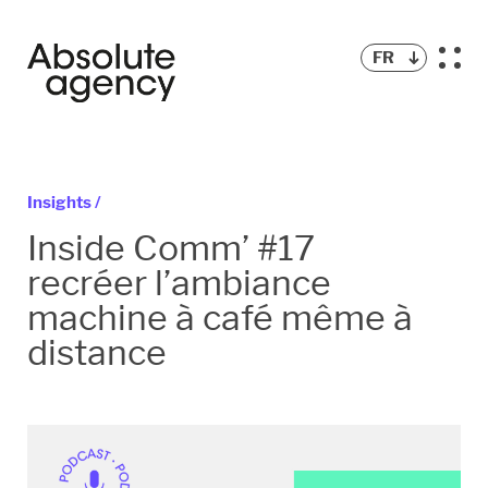
FR
Insights /
Inside Comm’ #17
recréer l’ambiance
machine à café même à
distance