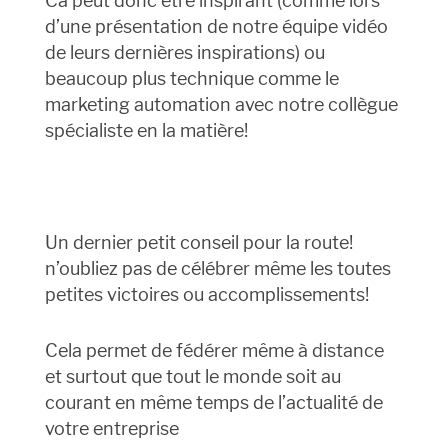
Ca peut donc être inspirant (comme lors
d’une présentation de notre équipe vidéo
de leurs dernières inspirations) ou
beaucoup plus technique comme le
marketing automation avec notre collègue
spécialiste en la matière!
Un dernier petit conseil pour la route!
n’oubliez pas de célébrer même les toutes
petites victoires ou accomplissements!
Cela permet de fédérer même à distance
et surtout que tout le monde soit au
courant en même temps de l’actualité de
votre entreprise