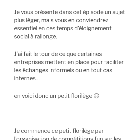
Je vous présente dans cet épisode un sujet
plus léger, mais vous en conviendrez
essentiel en ces temps d’éloignement
social à rallonge.
J’ai fait le tour de ce que certaines
entreprises mettent en place pour faciliter
les échanges informels ou en tout cas
internes…
en voici donc un petit florilège 🙂
Je commence ce petit florilège par
l’organisation de compétitions fun sur les