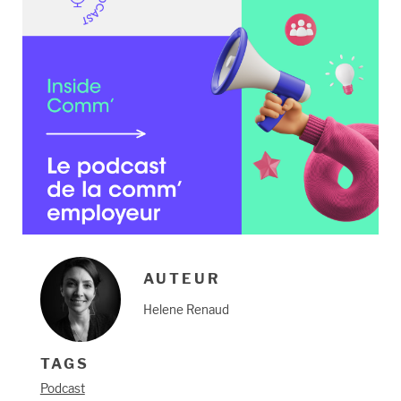
AUTEUR
Helene Renaud
TAGS
Podcast