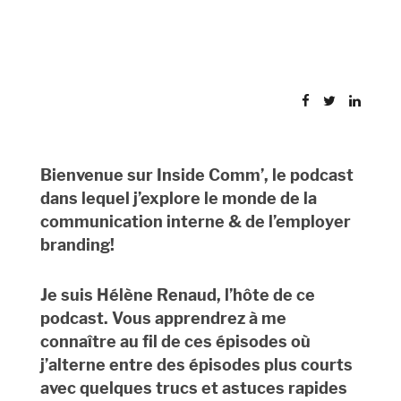
Bienvenue sur Inside Comm’, le podcast
dans lequel j’explore le monde de la
communication interne & de l’employer
branding!
Je suis Hélène Renaud, l’hôte de ce
podcast. Vous apprendrez à me
connaître au fil de ces épisodes où
j’alterne entre des épisodes plus courts
avec quelques trucs et astuces rapides