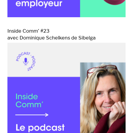
Inside Comm’ #23
avec Dominique Schelkens de Sibelga