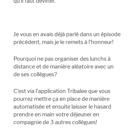
qu’il faut deviner.
Je vous en avais déjà parlé dans un épisode
précédent, mais je le remets à l’honneur!
Pourquoi ne pas organiser des lunchs à
distance et de manière aléatoire avec un
de ses collègues?
C’est via l’application Tribalee que vous
pourrez mettre ça en place de manière
automatisée et ensuite laisser le hasard
prendre en main votre déjeuner en
compagnie de 3 autres collègues!