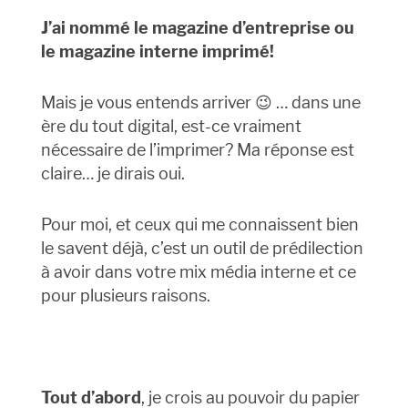
J’ai nommé le magazine d’entreprise ou
le magazine interne imprimé!
Mais je vous entends arriver 😉 … dans une
ère du tout digital, est-ce vraiment
nécessaire de l’imprimer? Ma réponse est
claire… je dirais oui.
Pour moi, et ceux qui me connaissent bien
le savent déjà, c’est un outil de prédilection
à avoir dans votre mix média interne et ce
pour plusieurs raisons.
Tout d’abord
, je crois au pouvoir du papier