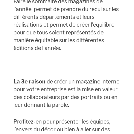
Faire le sommaire des magazines de
l’année, permet de prendre du recul sur les
différents départements et leurs
réalisations et permet de créer l’équilibre
pour que tous soient représentés de
manière équitable sur les différentes
éditions de l’année.
La 3e raison
de créer un magazine interne
pour votre entreprise est la mise en valeur
des collaborateurs par des portraits ou en
leur donnant la parole.
Profitez-en pour présenter les équipes,
l’envers du décor ou bien à aller sur des