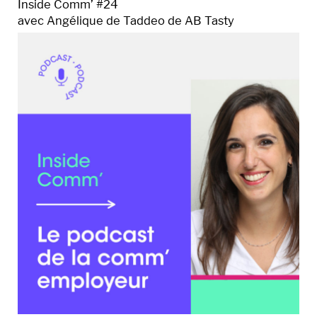
Inside Comm’ #24
avec Angélique de Taddeo de AB Tasty