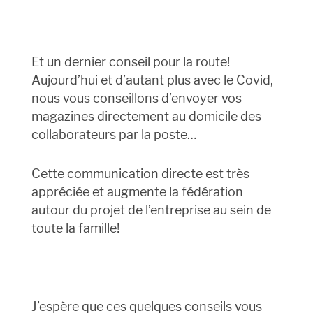
Et un dernier conseil pour la route!
Aujourd’hui et d’autant plus avec le Covid,
nous vous conseillons d’envoyer vos
magazines directement au domicile des
collaborateurs par la poste…
Cette communication directe est très
appréciée et augmente la fédération
autour du projet de l’entreprise au sein de
toute la famille!
J’espère que ces quelques conseils vous