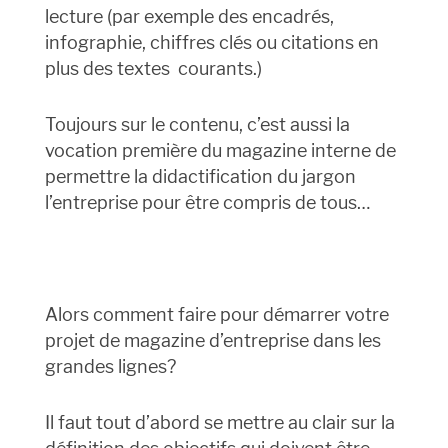
lecture (par exemple des encadrés,
infographie, chiffres clés ou citations en
plus des textes courants.)
Toujours sur le contenu, c’est aussi la
vocation première du magazine interne de
permettre la didactification du jargon
l’entreprise pour être compris de tous…
Alors comment faire pour démarrer votre
projet de magazine d’entreprise dans les
grandes lignes?
Il faut tout d’abord se mettre au clair sur la