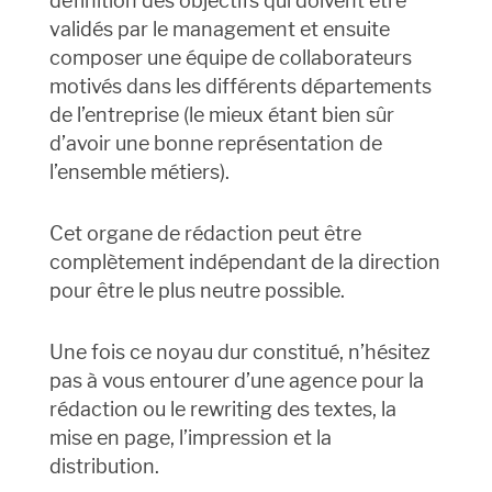
définition des objectifs qui doivent être
validés par le management et ensuite
composer une équipe de collaborateurs
motivés dans les différents départements
de l’entreprise (le mieux étant bien sûr
d’avoir une bonne représentation de
l’ensemble métiers).
Cet organe de rédaction peut être
complètement indépendant de la direction
pour être le plus neutre possible.
Une fois ce noyau dur constitué, n’hésitez
pas à vous entourer d’une agence pour la
rédaction ou le rewriting des textes, la
mise en page, l’impression et la
distribution.