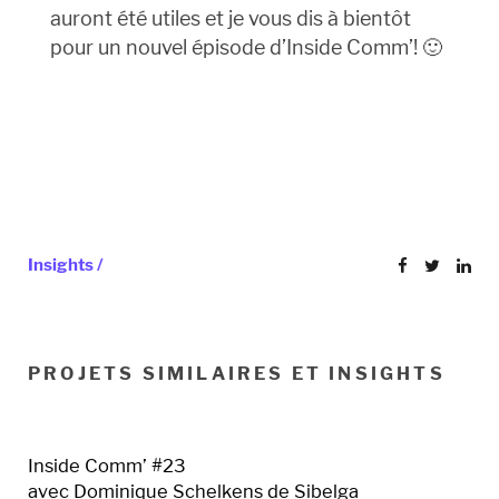
auront été utiles et je vous dis à bientôt
pour un nouvel épisode d’Inside Comm’! 🙂
Insights /
PROJETS SIMILAIRES ET INSIGHTS
Inside Comm’ #23
avec Dominique Schelkens de Sibelga