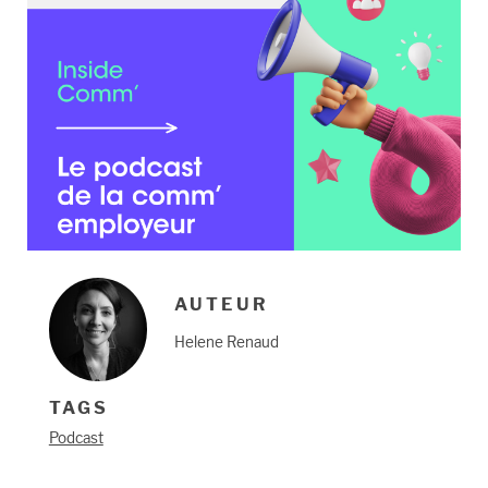
AUTEUR
Helene Renaud
TAGS
Podcast