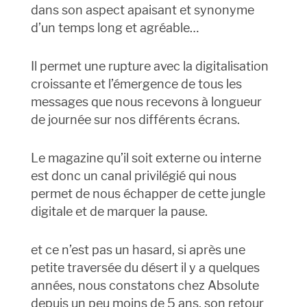
dans son aspect apaisant et synonyme
d’un temps long et agréable…
Il permet une rupture avec la digitalisation
croissante et l’émergence de tous les
messages que nous recevons à longueur
de journée sur nos différents écrans.
Le magazine qu’il soit externe ou interne
est donc un canal privilégié qui nous
permet de nous échapper de cette jungle
digitale et de marquer la pause.
et ce n’est pas un hasard, si après une
petite traversée du désert il y a quelques
années, nous constatons chez Absolute
depuis un peu moins de 5 ans, son retour