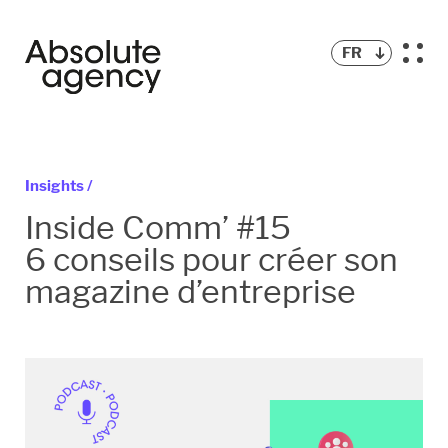
FR
Insights /
Inside Comm’ #15
6 conseils pour créer son
magazine d’entreprise