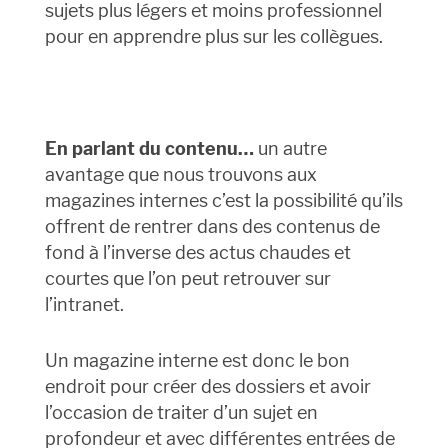
sujets plus légers et moins professionnel
pour en apprendre plus sur les collègues.
En parlant du contenu…
un autre
avantage que nous trouvons aux
magazines internes c’est la possibilité qu’ils
offrent de rentrer dans des contenus de
fond à l’inverse des actus chaudes et
courtes que l’on peut retrouver sur
l’intranet.
Un magazine interne est donc le bon
endroit pour créer des dossiers et avoir
l’occasion de traiter d’un sujet en
profondeur et avec différentes entrées de