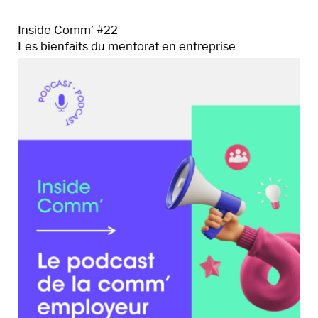
Inside Comm’ #22
Les bienfaits du mentorat en entreprise