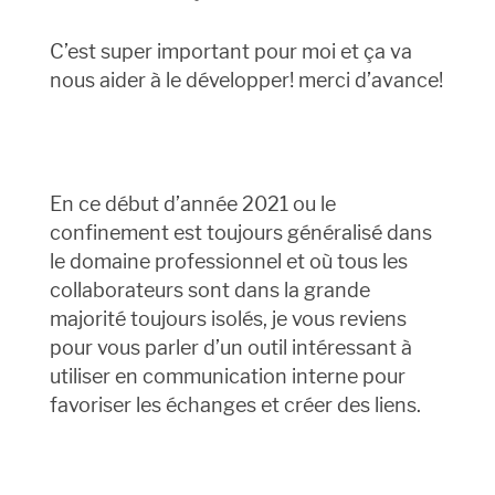
C’est super important pour moi et ça va
nous aider à le développer! merci d’avance!
En ce début d’année 2021 ou le
confinement est toujours généralisé dans
le domaine professionnel et où tous les
collaborateurs sont dans la grande
majorité toujours isolés, je vous reviens
pour vous parler d’un outil intéressant à
utiliser en communication interne pour
favoriser les échanges et créer des liens.