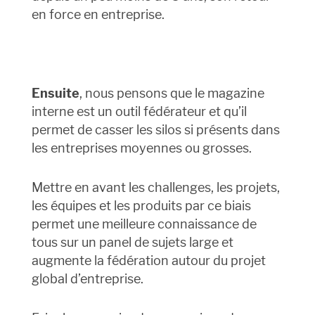
en force en entreprise.
Ensuite
, nous pensons que le magazine
interne est un outil fédérateur et qu’il
permet de casser les silos si présents dans
les entreprises moyennes ou grosses.
Mettre en avant les challenges, les projets,
les équipes et les produits par ce biais
permet une meilleure connaissance de
tous sur un panel de sujets large et
augmente la fédération autour du projet
global d’entreprise.