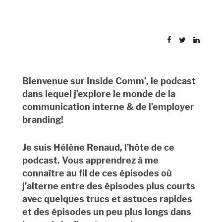
Bienvenue sur Inside Comm’, le podcast
dans lequel j’explore le monde de la
communication interne & de l’employer
branding!
Je suis Hélène Renaud, l’hôte de ce
podcast. Vous apprendrez à me
connaître au fil de ces épisodes où
j’alterne entre des épisodes plus courts
avec quelques trucs et astuces rapides
et des épisodes un peu plus longs dans