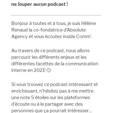
ne louper aucun podcast !
Bonjour à toutes et à tous, je suis Hélène
Renaud la co-fondatrice d’Absolute
Agency et vous écoutez inside Comm’.
Au travers de ce podcast, nous allons
parcourir les différents enjeux et les
différentes facettes de la communication
interne en 2021! 🙂
Si vous trouvez ce podcast intéressant et
enrichissant, n’hésitez pas à me mettre
une note 5 étoiles sur les plateformes
d’écoute ou à le partager avec des
personnes que ça pourrait intéresser…