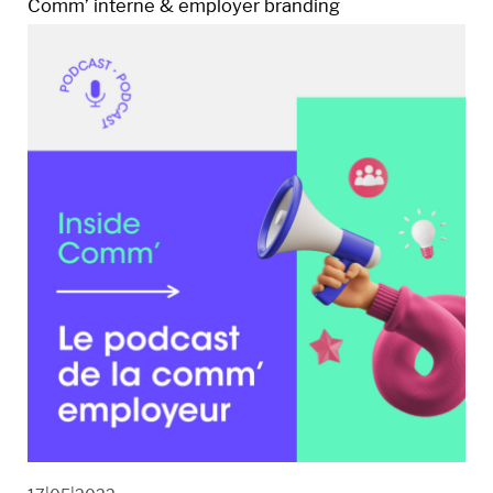
Comm’ interne & employer branding