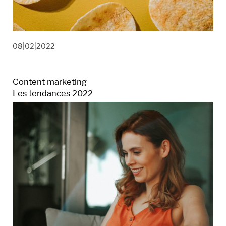
08|02|2022
Content marketing
Les tendances 2022