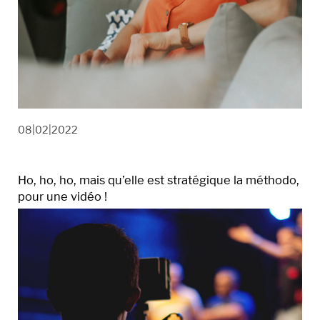
08|02|2022
Ho, ho, ho, mais qu’elle est stratégique la méthodo,
pour une vidéo !