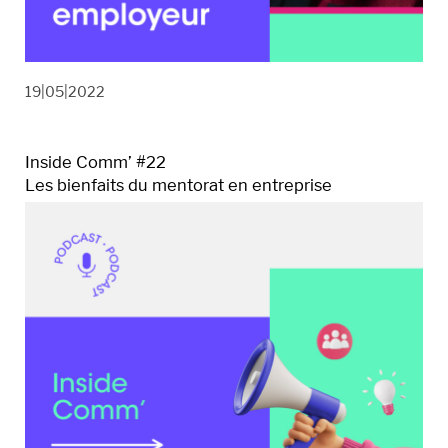
19|05|2022
Inside Comm’ #22
Les bienfaits du mentorat en entreprise