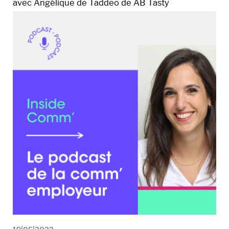
avec Angélique de Taddeo de AB Tasty