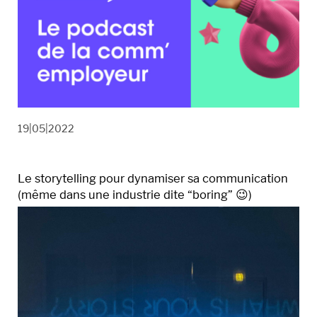
19|05|2022
Le storytelling pour dynamiser sa communication
(même dans une industrie dite “boring” 😉)